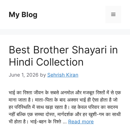
Skip
to
My Blog
Menu
content
Best Brother Shayari in
Hindi Collection
June 1, 2026
by
Sehrish Kiran
भाई का रिश्ता जीवन के सबसे अनमोल और मजबूत रिश्तों में से एक
माना जाता है। माता-पिता के बाद अक्सर भाई ही ऐसा होता है जो
हर परिस्थिति में साथ खड़ा रहता है। वह केवल परिवार का सदस्य
नहीं बल्कि एक सच्चा दोस्त, मार्गदर्शक और हर खुशी-गम का साथी
भी होता है। भाई-बहन के रिश्ते …
Read more